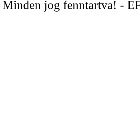
Minden jog fenntartva! - 