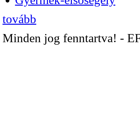
tovább
Minden jog fenntartva! - 