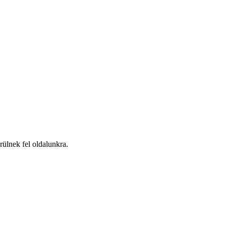
ülnek fel oldalunkra.