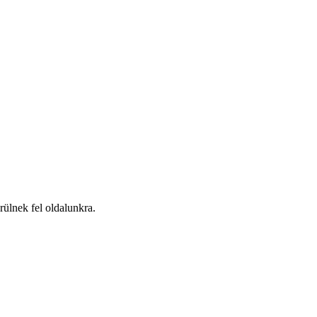
ülnek fel oldalunkra.