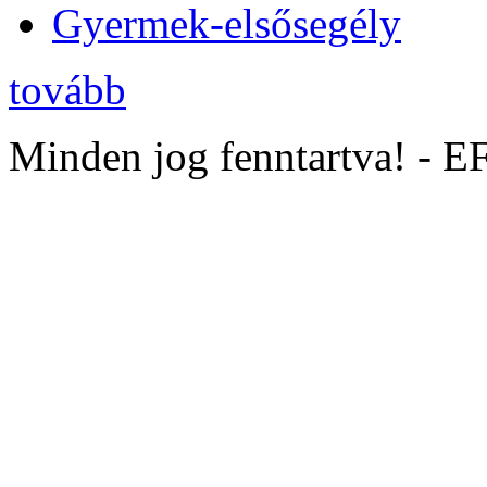
Gyermek-elsősegély
tovább
Minden jog fenntartva! - 