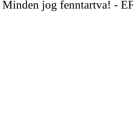
Minden jog fenntartva! - 