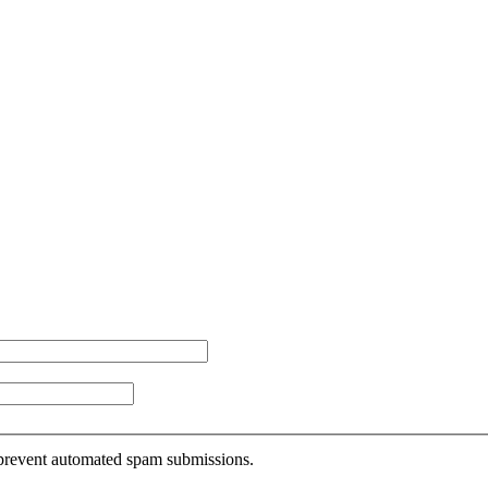
o prevent automated spam submissions.