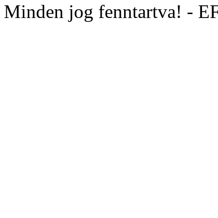
Minden jog fenntartva! - 