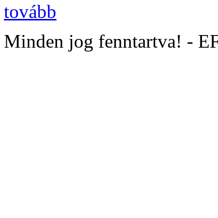
tovább
Minden jog fenntartva! - 