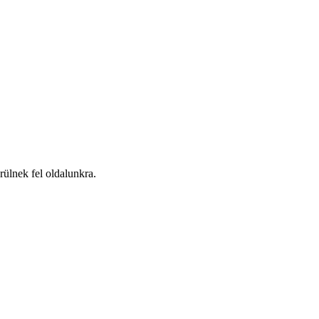
ülnek fel oldalunkra.